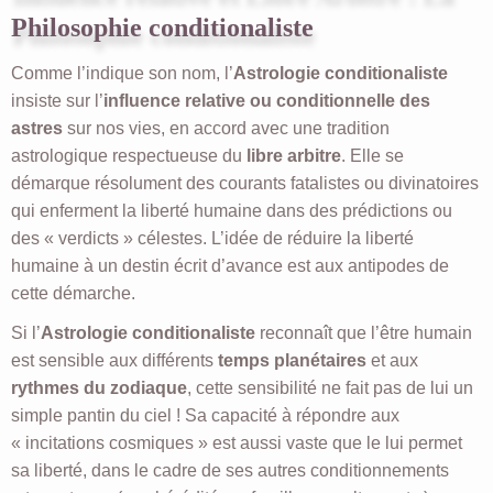
Philosophie conditionaliste
Comme l’indique son nom, l’
Astrologie conditionaliste
insiste sur l’
influence relative ou conditionnelle des
astres
sur nos vies, en accord avec une tradition
astrologique respectueuse du
libre arbitre
. Elle se
démarque résolument des courants fatalistes ou divinatoires
qui enferment la liberté humaine dans des prédictions ou
des « verdicts » célestes. L’idée de réduire la liberté
humaine à un destin écrit d’avance est aux antipodes de
cette démarche.
Si l’
Astrologie conditionaliste
reconnaît que l’être humain
est sensible aux différents
temps planétaires
et aux
rythmes du zodiaque
, cette sensibilité ne fait pas de lui un
simple pantin du ciel ! Sa capacité à répondre aux
« incitations cosmiques » est aussi vaste que le lui permet
sa liberté, dans le cadre de ses autres conditionnements