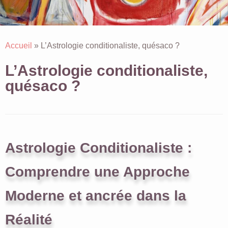
Accueil
»
L’Astrologie conditionaliste, quésaco ?
L’Astrologie conditionaliste,
quésaco ?
Astrologie Conditionaliste :
Comprendre une Approche
Moderne et ancrée dans la
Réalité