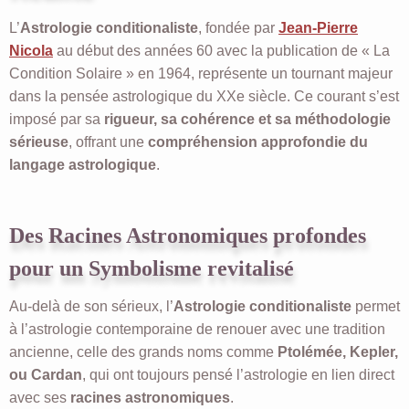
L’
Astrologie conditionaliste
, fondée par
Jean-Pierre
Nicola
au début des années 60 avec la publication de « La
Condition Solaire » en 1964, représente un tournant majeur
dans la pensée astrologique du XXe siècle. Ce courant s’est
imposé par sa
rigueur, sa cohérence et sa méthodologie
sérieuse
, offrant une
compréhension approfondie du
langage astrologique
.
Des Racines Astronomiques profondes
pour un Symbolisme revitalisé
Au-delà de son sérieux, l’
Astrologie conditionaliste
permet
à l’astrologie contemporaine de renouer avec une tradition
ancienne, celle des grands noms comme
Ptolémée, Kepler,
ou Cardan
, qui ont toujours pensé l’astrologie en lien direct
avec ses
racines astronomiques
.