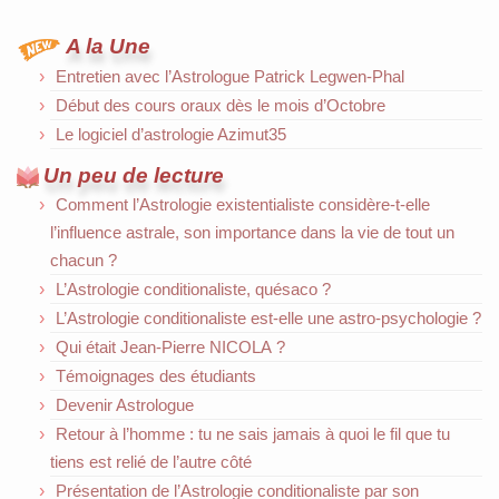
A la Une
Entretien avec l’Astrologue Patrick Legwen-Phal
Début des cours oraux dès le mois d’Octobre
Le logiciel d’astrologie Azimut35
Un peu de lecture
Comment l’Astrologie existentialiste considère-t-elle
l’influence astrale, son importance dans la vie de tout un
chacun ?
L’Astrologie conditionaliste, quésaco ?
L’Astrologie conditionaliste est-elle une astro-psychologie ?
Qui était Jean-Pierre NICOLA ?
Témoignages des étudiants
Devenir Astrologue
Retour à l’homme : tu ne sais jamais à quoi le fil que tu
tiens est relié de l’autre côté
Présentation de l’Astrologie conditionaliste par son