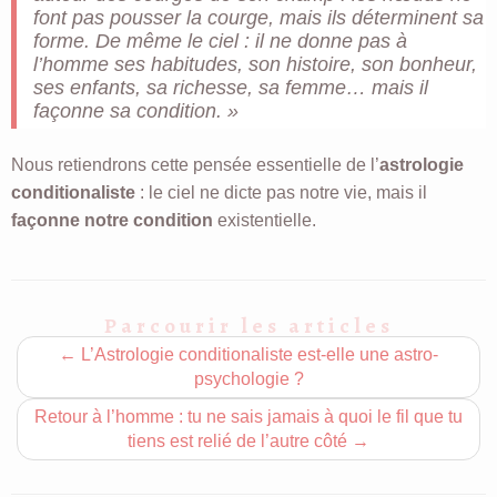
font pas pousser la courge, mais ils déterminent sa
forme. De même le ciel : il ne donne pas à
l’homme ses habitudes, son histoire, son bonheur,
ses enfants, sa richesse, sa femme… mais il
façonne sa condition. »
Nous retiendrons cette pensée essentielle de l’
astrologie
conditionaliste
: le ciel ne dicte pas notre vie, mais il
façonne notre condition
existentielle.
Parcourir les articles
←
L’Astrologie conditionaliste est-elle une astro-
psychologie ?
Retour à l’homme : tu ne sais jamais à quoi le fil que tu
tiens est relié de l’autre côté
→