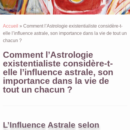
Accueil
»
Comment l’Astrologie existentialiste considère-t-
elle l’influence astrale, son importance dans la vie de tout un
chacun ?
Comment l’Astrologie
existentialiste considère-t-
elle l’influence astrale, son
importance dans la vie de
tout un chacun ?
L’Influence Astrale selon