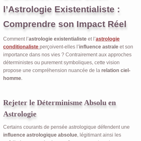
l’Astrologie Existentialiste :
Comprendre son Impact Réel
Comment l’
astrologie existentialiste
et l’
astrologie
conditionaliste
perçoivent-elles l’
influence astrale
et son
importance dans nos vies ? Contrairement aux approches
déterministes ou purement symboliques, cette vision
propose une compréhension nuancée de la
relation ciel-
homme
.
Rejeter le Déterminisme Absolu en
Astrologie
Certains courants de pensée astrologique défendent une
influence astrologique absolue
, légitimant ainsi les