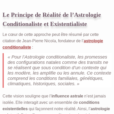
Le Principe de Réalité de l’Astrologie
Conditionaliste et Existentialiste
Le cœur de cette approche peut être résumé par cette
citation de Jean-Pierre Nicola, fondateur de l’
astrologie
conditionaliste
:
« Pour l’Astrologie conditionaliste, les promesses
des configurations natales comme des transits ne
se réalisent que sous condition d’un contexte qui
les modère, les amplifie ou les annule. Ce contexte
comprend les conditions familiales, génétiques,
climatiques, historiques, sociales. »
Cette vision souligne que l’
influence astrale
n’est jamais
isolée. Elle interagit avec un ensemble de
conditions
existentielles
qui façonnent notre réalité. Ainsi, l’
astrologie