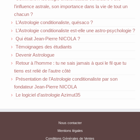
l’influence astrale, son importance dans la vie de tout un
chacun ?
L’Astrologie conditionaliste, quésaco ?
L’Astrologie conditionaliste est-elle une astro-psychologie ?
Qui était Jean-Pierre NICOLA ?
Témoignages des étudiants
Devenir Astrologue
Retour à l’homme : tu ne sais jamais à quoi le fil que tu
tiens est relié de l’autre côté
Présentation de l’Astrologie conditionaliste par son
fondateur Jean-Pierre NICOLA
Le logiciel d’astrologie Azimut35
Nous contacter
Mentions légales
Conditions Générales de Ventes