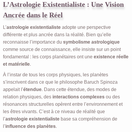
L’Astrologie Existentialiste : Une Vision
Ancrée dans le Réel
L’
astrologie existentialiste
adopte une perspective
différente et plus ancrée dans la réalité. Bien qu’elle
reconnaisse l’importance du
symbolisme astrologique
comme source de connaissance, elle insiste sur un point
fondamental : les corps planétaires ont une
existence réelle
et matérielle
.
À l’instar de tous les corps physiques, les planètes
s’inscrivent dans ce que le philosophe Baruch Spinoza
appelait l’
étendue
. Dans cette étendue, des modes de
relation physiques, des
interactions complexes
ou des
résonances structurelles opèrent entre l’environnement et
les êtres vivants. C’est à ce niveau de réalité que
l’
astrologie existentialiste
base sa compréhension de
l’
influence des planètes
.