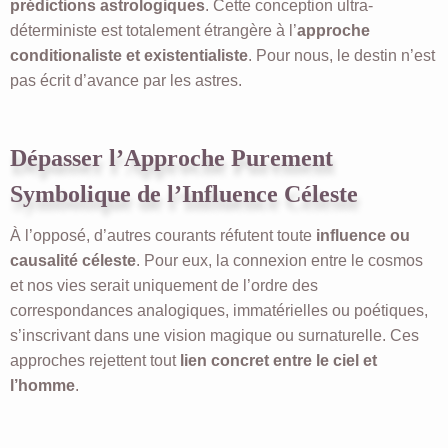
prédictions astrologiques
. Cette conception ultra-
déterministe est totalement étrangère à l’
approche
conditionaliste et existentialiste
. Pour nous, le destin n’est
pas écrit d’avance par les astres.
Dépasser l’Approche Purement
Symbolique de l’Influence Céleste
À l’opposé, d’autres courants réfutent toute
influence ou
causalité céleste
. Pour eux, la connexion entre le cosmos
et nos vies serait uniquement de l’ordre des
correspondances analogiques, immatérielles ou poétiques,
s’inscrivant dans une vision magique ou surnaturelle. Ces
approches rejettent tout
lien concret entre le ciel et
l’homme
.