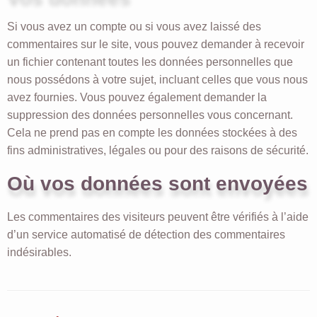
Si vous avez un compte ou si vous avez laissé des
commentaires sur le site, vous pouvez demander à recevoir
un fichier contenant toutes les données personnelles que
nous possédons à votre sujet, incluant celles que vous nous
avez fournies. Vous pouvez également demander la
suppression des données personnelles vous concernant.
Cela ne prend pas en compte les données stockées à des
fins administratives, légales ou pour des raisons de sécurité.
Où vos données sont envoyées
Les commentaires des visiteurs peuvent être vérifiés à l’aide
d’un service automatisé de détection des commentaires
indésirables.