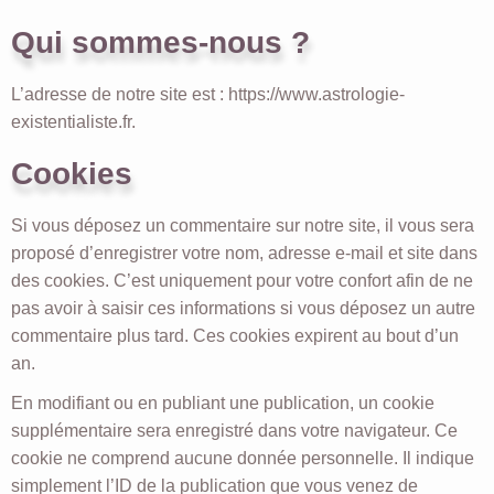
Qui sommes-nous ?
L’adresse de notre site est : https://www.astrologie-
existentialiste.fr.
Cookies
Si vous déposez un commentaire sur notre site, il vous sera
proposé d’enregistrer votre nom, adresse e-mail et site dans
des cookies. C’est uniquement pour votre confort afin de ne
pas avoir à saisir ces informations si vous déposez un autre
commentaire plus tard. Ces cookies expirent au bout d’un
an.
En modifiant ou en publiant une publication, un cookie
supplémentaire sera enregistré dans votre navigateur. Ce
cookie ne comprend aucune donnée personnelle. Il indique
simplement l’ID de la publication que vous venez de