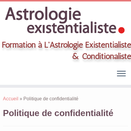
Formation à L'Astrologie Existentialiste
& Conditionaliste
Skip
to
Accueil
»
Politique de confidentialité
content
Politique de confidentialité