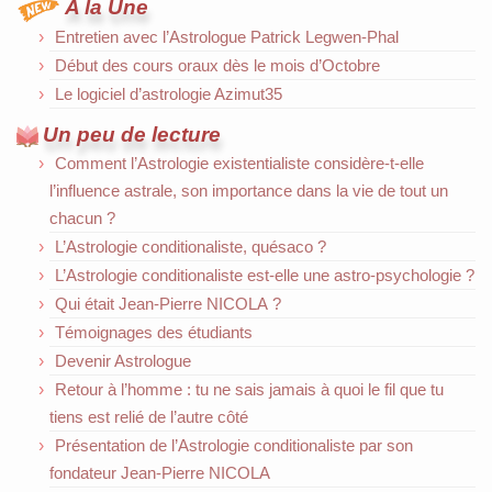
A la Une
Entretien avec l’Astrologue Patrick Legwen-Phal
Début des cours oraux dès le mois d’Octobre
Le logiciel d’astrologie Azimut35
Un peu de lecture
Comment l’Astrologie existentialiste considère-t-elle
l’influence astrale, son importance dans la vie de tout un
chacun ?
L’Astrologie conditionaliste, quésaco ?
L’Astrologie conditionaliste est-elle une astro-psychologie ?
Qui était Jean-Pierre NICOLA ?
Témoignages des étudiants
Devenir Astrologue
Retour à l’homme : tu ne sais jamais à quoi le fil que tu
tiens est relié de l’autre côté
Présentation de l’Astrologie conditionaliste par son
fondateur Jean-Pierre NICOLA