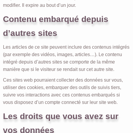
modifier. Il expire au bout d’un jour.
Contenu embarqué depuis
d’autres sites
Les articles de ce site peuvent inclure des contenus intégrés
(par exemple des vidéos, images, articles…). Le contenu
intégré depuis d’autres sites se comporte de la même
manière que si le visiteur se rendait sur cet autre site.
Ces sites web pourraient collecter des données sur vous,
utiliser des cookies, embarquer des outils de suivis tiers,
suivre vos interactions avec ces contenus embarqués si
vous disposez d’un compte connecté sur leur site web.
Les droits que vous avez sur
vos données