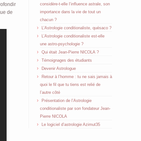
rofondir
considère-t-elle l’influence astrale, son
que de
importance dans la vie de tout un
chacun ?
L’Astrologie conditionaliste, quésaco ?
L’Astrologie conditionaliste est-elle
une astro-psychologie ?
Qui était Jean-Pierre NICOLA ?
Témoignages des étudiants
Devenir Astrologue
Retour à l’homme : tu ne sais jamais à
quoi le fil que tu tiens est relié de
l’autre côté
Présentation de l’Astrologie
conditionaliste par son fondateur Jean-
Pierre NICOLA
Le logiciel d’astrologie Azimut35