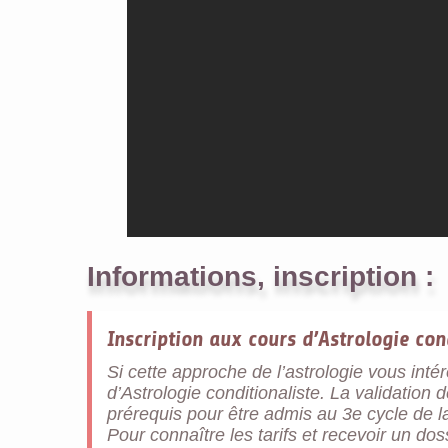
Informations, inscription :
Inscription aux cours d’Astrologie con
Si cette approche de l’astrologie vous inté
d’Astrologie conditionaliste. La validation 
prérequis pour être admis au 3e cycle de la 
Pour connaître les tarifs et recevoir un do