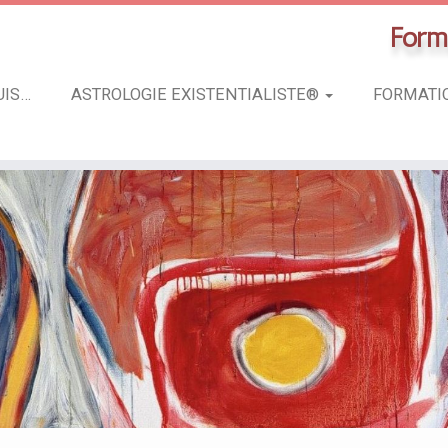
Forma
UIS…
ASTROLOGIE EXISTENTIALISTE®
FORMAT