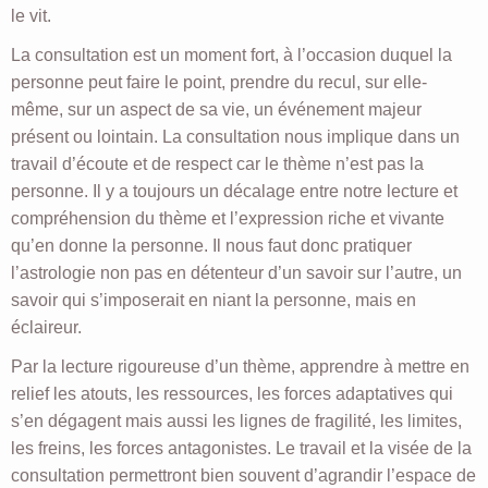
le vit.
La consultation est un moment fort, à l’occasion duquel la
personne peut faire le point, prendre du recul, sur elle-
même, sur un aspect de sa vie, un événement majeur
présent ou lointain. La consultation nous implique dans un
travail d’écoute et de respect car le thème n’est pas la
personne. Il y a toujours un décalage entre notre lecture et
compréhension du thème et l’expression riche et vivante
qu’en donne la personne. Il nous faut donc pratiquer
l’astrologie non pas en détenteur d’un savoir sur l’autre, un
savoir qui s’imposerait en niant la personne, mais en
éclaireur.
Par la lecture rigoureuse d’un thème, apprendre à mettre en
relief les atouts, les ressources, les forces adaptatives qui
s’en dégagent mais aussi les lignes de fragilité, les limites,
les freins, les forces antagonistes. Le travail et la visée de la
consultation permettront bien souvent d’agrandir l’espace de