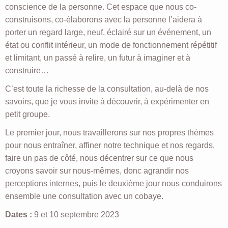
conscience de la personne. Cet espace que nous co-
construisons, co-élaborons avec la personne l’aidera à
porter un regard large, neuf, éclairé sur un événement, un
état ou conflit intérieur, un mode de fonctionnement répétitif
et limitant, un passé à relire, un futur à imaginer et à
construire…
C’est toute la richesse de la consultation, au-delà de nos
savoirs, que je vous invite à découvrir, à expérimenter en
petit groupe.
Le premier jour, nous travaillerons sur nos propres thèmes
pour nous entraîner, affiner notre technique et nos regards,
faire un pas de côté, nous décentrer sur ce que nous
croyons savoir sur nous-mêmes, donc agrandir nos
perceptions internes, puis le deuxième jour nous conduirons
ensemble une consultation avec un cobaye.
Dates :
9 et 10 septembre 2023