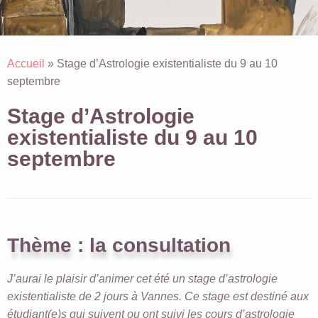
Accueil
»
Stage d’Astrologie existentialiste du 9 au 10
septembre
Stage d’Astrologie
existentialiste du 9 au 10
septembre
Thème : la consultation
J’aurai le plaisir d’animer cet été un stage d’astrologie
existentialiste de 2 jours à Vannes. Ce stage est destiné aux
étudiant(e)s qui suivent ou ont suivi les cours d’astrologie