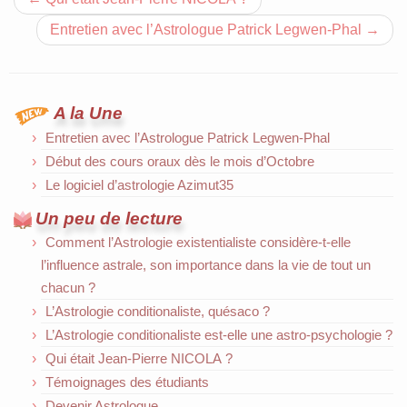
Entretien avec l’Astrologue Patrick Legwen-Phal
→
A la Une
Entretien avec l’Astrologue Patrick Legwen-Phal
Début des cours oraux dès le mois d’Octobre
Le logiciel d’astrologie Azimut35
Un peu de lecture
Comment l’Astrologie existentialiste considère-t-elle
l’influence astrale, son importance dans la vie de tout un
chacun ?
L’Astrologie conditionaliste, quésaco ?
L’Astrologie conditionaliste est-elle une astro-psychologie ?
Qui était Jean-Pierre NICOLA ?
Témoignages des étudiants
Devenir Astrologue