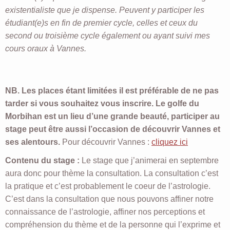
existentialiste que je dispense. Peuvent y participer les
étudiant(e)s en fin de premier cycle, celles et ceux du
second ou troisième cycle également ou ayant suivi mes
cours oraux à Vannes.
NB. Les places étant limitées il est préférable de ne pas
tarder si vous souhaitez vous inscrire. Le golfe du
Morbihan est un lieu d’une grande beauté, participer au
stage peut être aussi l’occasion de découvrir Vannes et
ses alentours.
Pour découvrir Vannes :
cliquez ici
Contenu du stage :
Le stage que j’animerai en septembre
aura donc pour thème la consultation. La consultation c’est
la pratique et c’est probablement le coeur de l’astrologie.
C’est dans la consultation que nous pouvons affiner notre
connaissance de l’astrologie, affiner nos perceptions et
compréhension du thème et de la personne qui l’exprime et