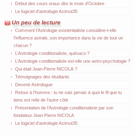
Début des cours oraux dès le mois d’Octobre
Le logiciel d’astrologie Azimut35
Un peu de lecture
Comment l’Astrologie existentialiste considère-t-elle
l’influence astrale, son importance dans la vie de tout un
chacun ?
L’Astrologie conditionaliste, quésaco ?
L’Astrologie conditionaliste est-elle une astro-psychologie ?
Qui était Jean-Pierre NICOLA ?
Témoignages des étudiants
Devenir Astrologue
Retour à l’homme : tu ne sais jamais à quoi le fil que tu
tiens est relié de l’autre côté
Présentation de l’Astrologie conditionaliste par son
fondateur Jean-Pierre NICOLA
Le logiciel d’astrologie Azimut35