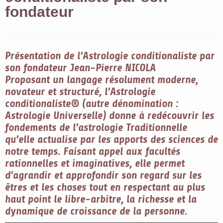
fondateur
Présentation de l’Astrologie conditionaliste par
son fondateur Jean-Pierre NICOLA
Proposant un langage résolument moderne,
novateur et structuré, l’Astrologie
conditionaliste® (autre dénomination :
Astrologie Universelle) donne à redécouvrir les
fondements de l’astrologie Traditionnelle
qu’elle actualise par les apports des sciences de
notre temps. Faisant appel aux facultés
rationnelles et imaginatives, elle permet
d’agrandir et approfondir son regard sur les
êtres et les choses tout en respectant au plus
haut point le libre-arbitre, la richesse et la
dynamique de croissance de la personne.