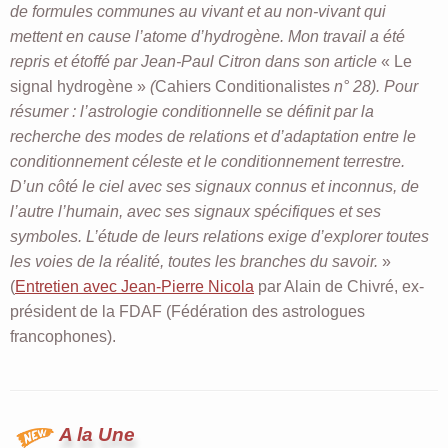
de formules communes au vivant et au non-vivant qui
mettent en cause l’atome d’hydrogène. Mon travail a été
repris et étoffé par Jean-Paul Citron dans son article
« Le
signal hydrogène »
(
Cahiers Conditionalistes
n° 28). Pour
résumer : l’astrologie conditionnelle se définit par la
recherche des modes de relations et d’adaptation entre le
conditionnement céleste et le conditionnement terrestre.
D’un côté le ciel avec ses signaux connus et inconnus, de
l’autre l’humain, avec ses signaux spécifiques et ses
symboles. L’étude de leurs relations exige d’explorer toutes
les voies de la réalité, toutes les branches du savoir.
»
(
Entretien avec Jean-Pierre Nicola
par Alain de Chivré, ex-
président de la FDAF (Fédération des astrologues
francophones).
A la Une