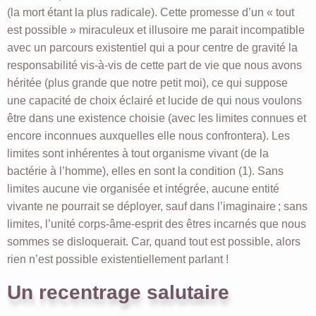
(la mort étant la plus radicale). Cette promesse d’un « tout
est possible » miraculeux et illusoire me parait incompatible
avec un parcours existentiel qui a pour centre de gravité la
responsabilité vis-à-vis de cette part de vie que nous avons
héritée (plus grande que notre petit moi), ce qui suppose
une capacité de choix éclairé et lucide de qui nous voulons
être dans une existence choisie (avec les limites connues et
encore inconnues auxquelles elle nous confrontera). Les
limites sont inhérentes à tout organisme vivant (de la
bactérie à l’homme), elles en sont la condition (1). Sans
limites aucune vie organisée et intégrée, aucune entité
vivante ne pourrait se déployer, sauf dans l’imaginaire ; sans
limites, l’unité corps-âme-esprit des êtres incarnés que nous
sommes se disloquerait. Car, quand tout est possible, alors
rien n’est possible existentiellement parlant !
Un recentrage salutaire