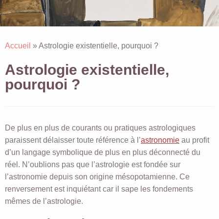
Accueil
»
Astrologie existentielle, pourquoi ?
Astrologie existentielle,
pourquoi ?
De plus en plus de courants ou pratiques astrologiques
paraissent délaisser toute référence à l’
astronomie
au profit
d’un langage symbolique de plus en plus déconnecté du
réel. N’oublions pas que l’astrologie est fondée sur
l’astronomie depuis son origine mésopotamienne. Ce
renversement est inquiétant car il sape les fondements
mêmes de l’astrologie.