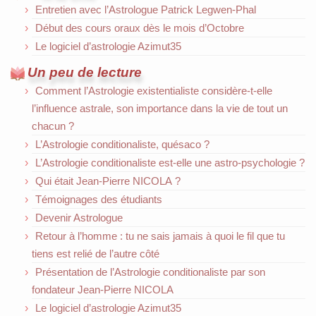
Entretien avec l’Astrologue Patrick Legwen-Phal
Début des cours oraux dès le mois d’Octobre
Le logiciel d’astrologie Azimut35
Un peu de lecture
Comment l’Astrologie existentialiste considère-t-elle
l’influence astrale, son importance dans la vie de tout un
chacun ?
L’Astrologie conditionaliste, quésaco ?
L’Astrologie conditionaliste est-elle une astro-psychologie ?
Qui était Jean-Pierre NICOLA ?
Témoignages des étudiants
Devenir Astrologue
Retour à l’homme : tu ne sais jamais à quoi le fil que tu
tiens est relié de l’autre côté
Présentation de l’Astrologie conditionaliste par son
fondateur Jean-Pierre NICOLA
Le logiciel d’astrologie Azimut35