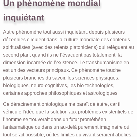
Un phénomène mondial
inquiétant
Autre phénomène tout aussi inquiétant, depuis plusieurs
décennies circulent dans la culture mondiale des contenus
spiritualistes (avec des relents platoniciens) qui relèguent au
second plan, quand ils ne l’évacuent pas totalement, la
dimension incarnée de l’existence. Le transhumanisme en
est un des vecteurs principaux. Ce phénomène touche
plusieurs branches du savoir, les sciences physiques,
biologiques, neuro-cognitives, les bio-technologies,
certaines approches philosophiques et astrologiques.
Ce déracinement ontologique me paraît délétère, car il
véhicule l’idée que la solution aux problèmes existentiels de
l’homme se trouverait dans un futur prométhéen
fantasmatique ou dans un au-delà purement imaginaire où
tout serait possible, où les limites du vivant seraient abolies